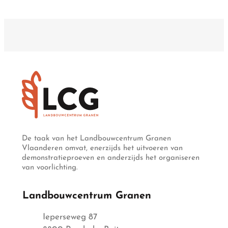
De taak van het Landbouwcentrum Granen
Vlaanderen omvat, enerzijds het uitvoeren van
demonstratieproeven en anderzijds het organiseren
van voorlichting.
Landbouwcentrum Granen
Adres
Ieperseweg 87