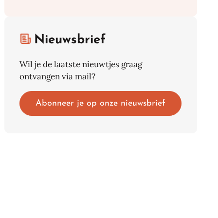
Nieuwsbrief
Wil je de laatste nieuwtjes graag
ontvangen via mail?
Abonneer je op onze nieuwsbrief