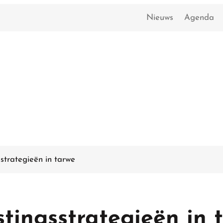
Nieuws
Agenda
strategieën in tarwe
tingsstrategieën in 