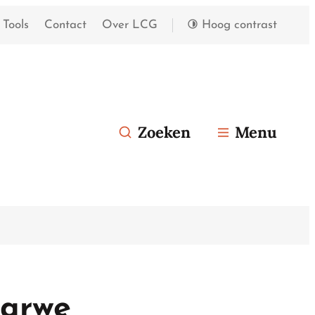
Tools
Contact
Over LCG
Hoog contrast
Zoeken
Menu
tarwe