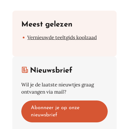
Meest gelezen
Vernieuwde teeltgids koolzaad
Nieuwsbrief
Wil je de laatste nieuwtjes graag
ontvangen via mail?
Abonneer je op onze
nieuwsbrief