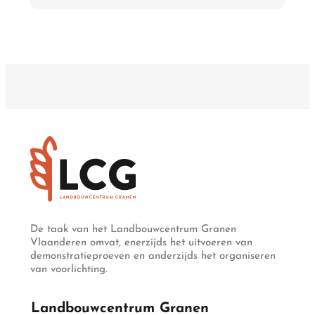
De taak van het Landbouwcentrum Granen
Vlaanderen omvat, enerzijds het uitvoeren van
demonstratieproeven en anderzijds het organiseren
van voorlichting.
Landbouwcentrum Granen