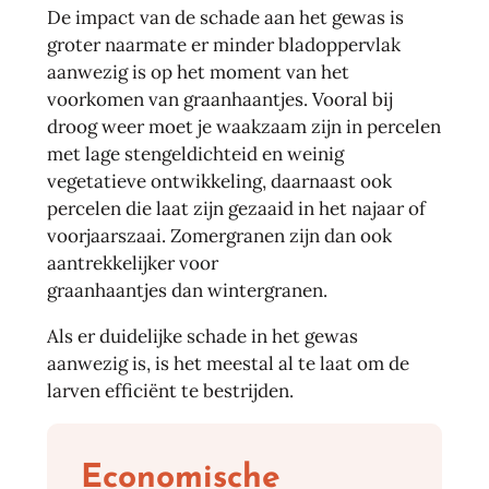
De impact van de schade aan het gewas is
groter naarmate er minder bladoppervlak
aanwezig is op het moment van het
voorkomen van graanhaantjes. Vooral bij
droog weer moet je waakzaam zijn in percelen
met lage stengeldichteid en weinig
vegetatieve ontwikkeling, daarnaast ook
percelen die laat zijn gezaaid in het najaar of
voorjaarszaai. Zomergranen zijn dan ook
aantrekkelijker voor
graanhaantjes dan wintergranen.
Als er duidelijke schade in het gewas
aanwezig is, is het meestal al te laat om de
larven efficiënt te bestrijden.
Economische