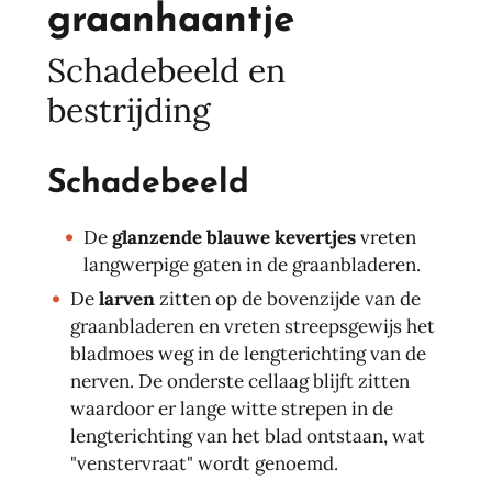
graanhaantje
Schadebeeld en
bestrijding
Schadebeeld
De
glanzende blauwe kevertjes
vreten
langwerpige gaten in de graanbladeren.
De
larven
zitten op de bovenzijde van de
graanbladeren en vreten streepsgewijs het
bladmoes weg in de lengterichting van de
nerven. De onderste cellaag blijft zitten
waardoor er lange witte strepen in de
lengterichting van het blad ontstaan, wat
"venstervraat" wordt genoemd.