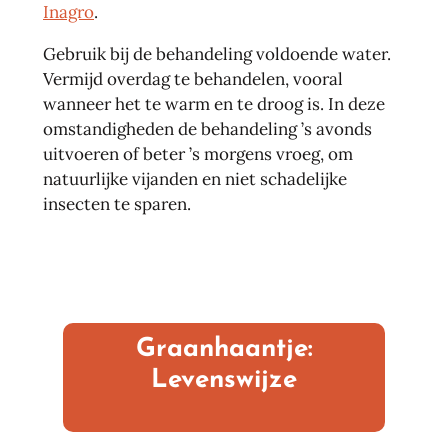
Inagro
.
Gebruik bij de behandeling voldoende water.
Vermijd overdag te behandelen, vooral
wanneer het te warm en te droog is. In deze
omstandigheden de behandeling ’s avonds
uitvoeren of beter ’s morgens vroeg, om
natuurlijke vijanden en niet schadelijke
A tot Z
insecten te sparen.
Graanhaantje:
Levenswijze