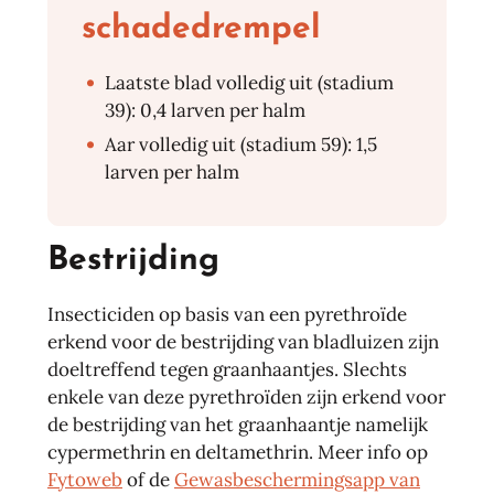
schadedrempel
Laatste blad volledig uit (stadium
39): 0,4 larven per halm
Aar volledig uit (stadium 59): 1,5
larven per halm
Bestrijding
Insecticiden op basis van een pyrethroïde
erkend voor de bestrijding van bladluizen zijn
doeltreffend tegen graanhaantjes. Slechts
enkele van deze pyrethroïden zijn erkend voor
de bestrijding van het graanhaantje namelijk
cypermethrin en deltamethrin. Meer info op
Fytoweb
of de
Gewasbeschermingsapp van