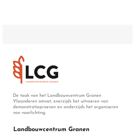
Graanhaantje: Levenswijze
De taak van het Landbouwcentrum Granen
Vlaanderen omvat, enerzijds het uitvoeren van
demonstratieproeven en anderzijds het organiseren
van voorlichting.
Landbouwcentrum Granen